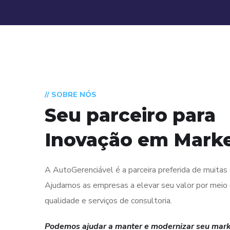
// SOBRE NÓS
Seu parceiro para
Inovação em Market
A AutoGerenciável é a parceira preferida de muita
Ajudamos as empresas a elevar seu valor por meio 
qualidade e serviços de consultoria.
Podemos ajudar a manter e modernizar seu marke