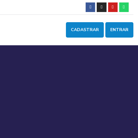
CADASTRAR
ENTRAR