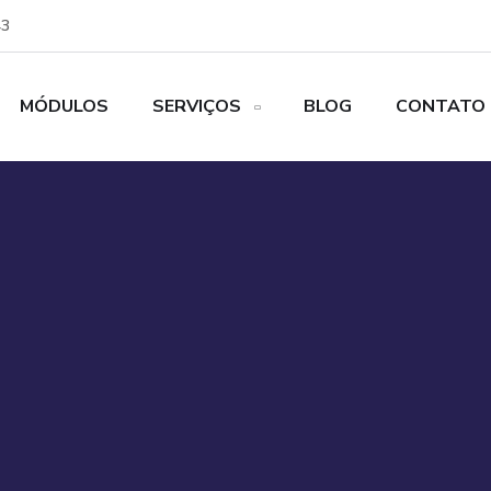
43
MÓDULOS
SERVIÇOS
BLOG
CONTATO