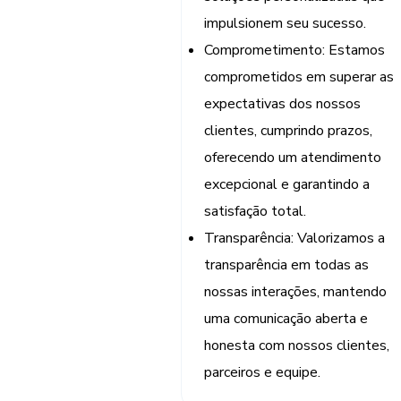
impulsionem seu sucesso.
Comprometimento: Estamos
comprometidos em superar as
expectativas dos nossos
clientes, cumprindo prazos,
oferecendo um atendimento
excepcional e garantindo a
satisfação total.
Transparência: Valorizamos a
transparência em todas as
nossas interações, mantendo
uma comunicação aberta e
honesta com nossos clientes,
parceiros e equipe.