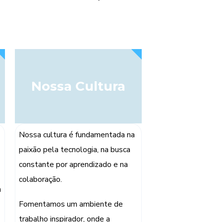
Nossa Cultura
Nossa cultura é fundamentada na
paixão pela tecnologia, na busca
constante por aprendizado e na
colaboração.
a
Fomentamos um ambiente de
trabalho inspirador, onde a