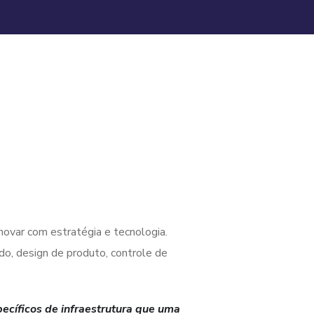
ovar com estratégia e tecnologia.
o, design de produto, controle de
ecíficos de infraestrutura que uma