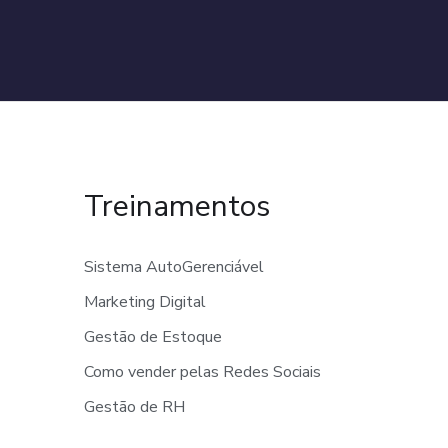
Treinamentos
Sistema AutoGerenciável
Marketing Digital
Gestão de Estoque
Como vender pelas Redes Sociais
Gestão de RH