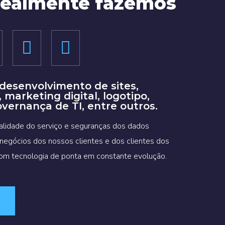
realmente fazemos
 desenvolvimento de sites,
marketing digital, logotipo,
overnança de TI, entre outros.
alidade do serviço e seguranças dos dados
 negócios dos nossos clientes e dos clientes dos
Com tecnologia de ponta em constante evolução.