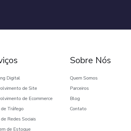
viços
Sobre Nós
ng Digital
Quem Somos
olvimento de Site
Parceiros
olvimento de Ecommerce
Blog
 de Tráfego
Contato
 de Redes Sociais
em de Estoque