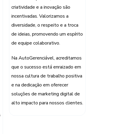
criatividade e a inovação são
incentivadas. Valorizamos a
s
diversidade, o respeito e a troca
de ideias, promovendo um espírito
de equipe colaborativo.
Na AutoGerenciável, acreditamos
que o sucesso está enraizado em
nossa cultura de trabalho positiva
e na dedicação em oferecer
soluções de marketing digital de
alto impacto para nossos clientes.
s