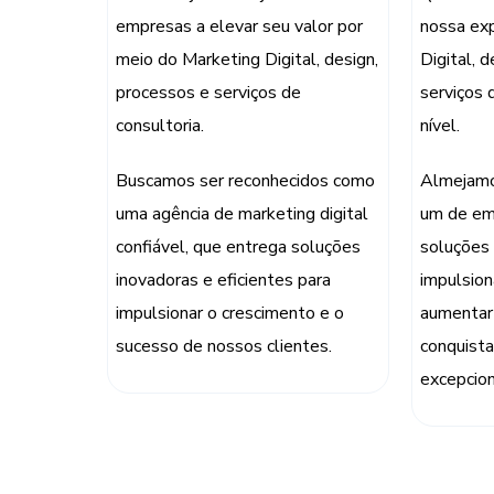
empresas a elevar seu valor por
nossa ex
meio do Marketing Digital, design,
Digital, 
processos e serviços de
serviços 
consultoria.
nível.
Buscamos ser reconhecidos como
Almejamo
uma agência de marketing digital
um de em
confiável, que entrega soluções
soluções 
inovadoras e eficientes para
impulsion
impulsionar o crescimento e o
aumentar 
sucesso de nossos clientes.
conquista
excepcion