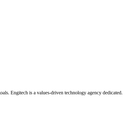
oals. Engitech is a values-driven technology agency dedicated.