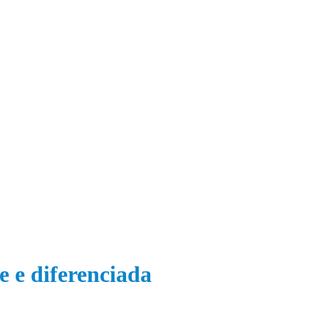
 e diferenciada