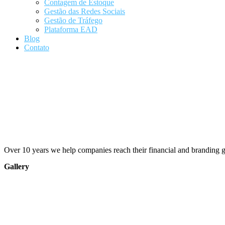
Contagem de Estoque
Gestão das Redes Sociais
Gestão de Tráfego
Plataforma EAD
Blog
Contato
Over 10 years we help companies reach their financial and branding g
Gallery