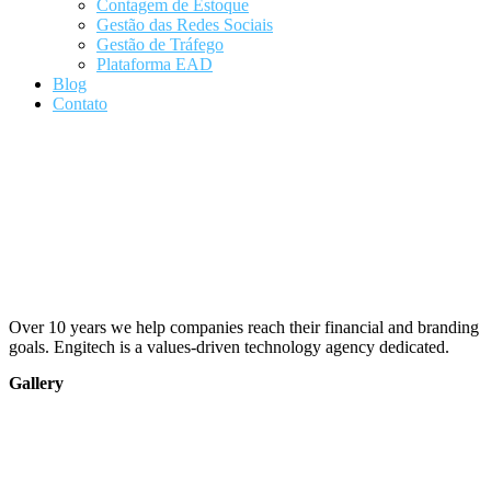
Contagem de Estoque
Gestão das Redes Sociais
Gestão de Tráfego
Plataforma EAD
Blog
Contato
Over 10 years we help companies reach their financial and branding
goals. Engitech is a values-driven technology agency dedicated.
Gallery