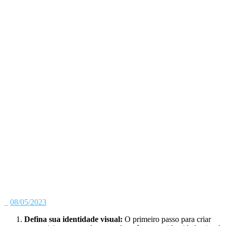
_
08/05/2023
Defina sua identidade visual:
O primeiro passo para criar