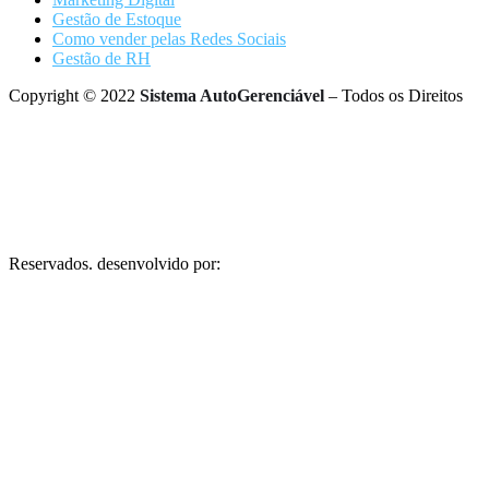
Gestão de Estoque
Como vender pelas Redes Sociais
Gestão de RH
Copyright © 2022
Sistema AutoGerenciável
– Todos os Direitos
Reservados. desenvolvido por: