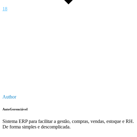
18
Author
AutoGerenciável
Sistema ERP para facilitar a gestão, compras, vendas, estoque e RH.
De forma simples e descomplicada.