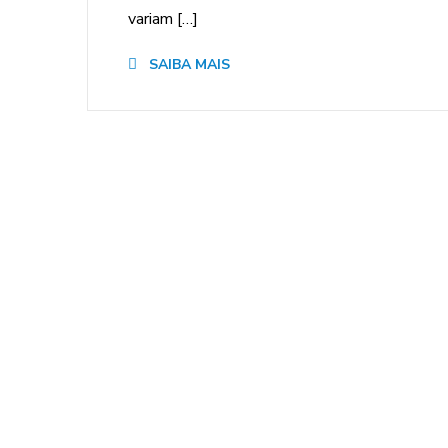
variam […]
SAIBA MAIS