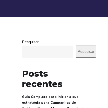
Pesquisar
Pesquisar
Posts
recentes
Guia Completo para Iniciar a sua
estratégia para Campanhas de