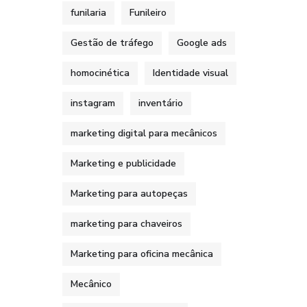
funilaria
Funileiro
Gestão de tráfego
Google ads
homocinética
Identidade visual
instagram
inventário
marketing digital para mecânicos
Marketing e publicidade
Marketing para autopeças
marketing para chaveiros
Marketing para oficina mecânica
Mecânico