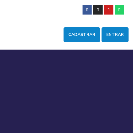
CADASTRAR
ENTRAR