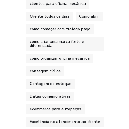
clientes para oficina mecânica
Cliente todos os dias
Como abrir
como começar com tráfego pago
como criar uma marca forte e
diferenciada
como organizar oficina mecânica
contagem cíclica
Contagem de estoque
Datas comemorativas
ecommerce para autopeças
Excelência no atendimento ao cliente