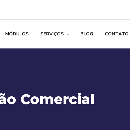
MÓDULOS
SERVIÇOS
BLOG
CONTATO
o Comercial